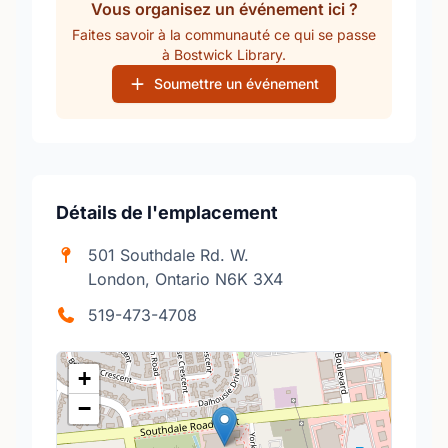
Vous organisez un événement ici ?
Faites savoir à la communauté ce qui se passe
à Bostwick Library.
Soumettre un événement
Détails de l'emplacement
501 Southdale Rd. W.
London, Ontario N6K 3X4
519-473-4708
+
−