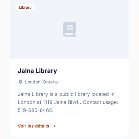
Library
Jalna Library
London, Ontario
Jalna Library is a public library located in
London at 1119 Jalna Blvd.. Contact usage:
519-685-6465.
Voir les détails