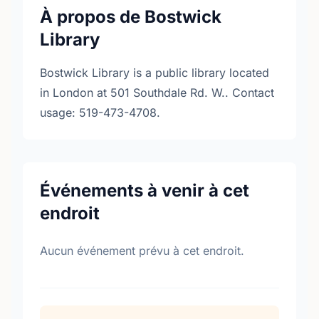
À propos de Bostwick
Library
Bostwick Library is a public library located
in London at 501 Southdale Rd. W.. Contact
usage: 519-473-4708.
Événements à venir à cet
endroit
Aucun événement prévu à cet endroit.