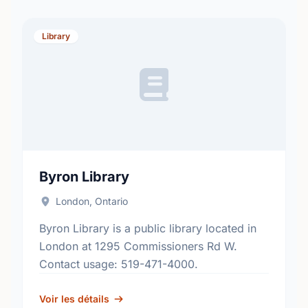
Library
Byron Library
London, Ontario
Byron Library is a public library located in
London at 1295 Commissioners Rd W.
Contact usage: 519-471-4000.
Voir les détails