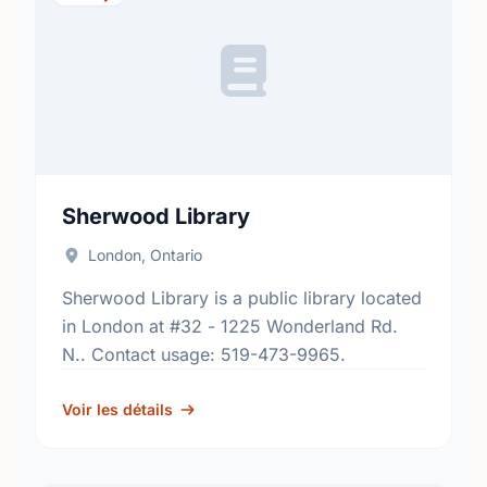
Sherwood Library
London, Ontario
Sherwood Library is a public library located
in London at #32 - 1225 Wonderland Rd.
N.. Contact usage: 519-473-9965.
Voir les détails