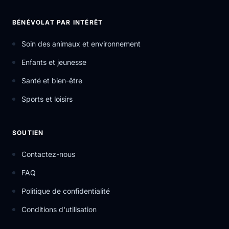
BÉNÉVOLAT PAR INTÉRÊT
Soin des animaux et environnement
Enfants et jeunesse
Santé et bien-être
Sports et loisirs
SOUTIEN
Contactez-nous
FAQ
Politique de confidentialité
Conditions d'utilisation