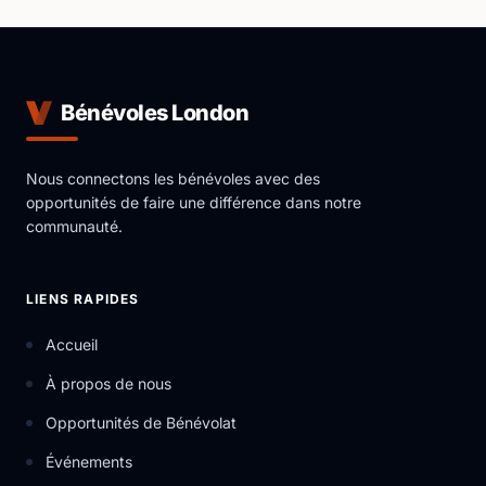
Bénévoles London
Nous connectons les bénévoles avec des
opportunités de faire une différence dans notre
communauté.
LIENS RAPIDES
Accueil
À propos de nous
Opportunités de Bénévolat
Événements