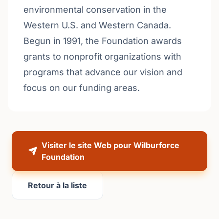
environmental conservation in the
Western U.S. and Western Canada.
Begun in 1991, the Foundation awards
grants to nonprofit organizations with
programs that advance our vision and
focus on our funding areas.
Visiter le site Web pour Wilburforce
Foundation
Retour à la liste