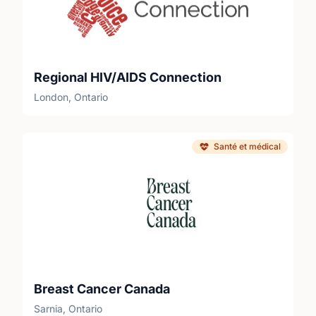
Regional HIV/AIDS Connection
London, Ontario
Santé et médical
Breast Cancer Canada
Sarnia, Ontario