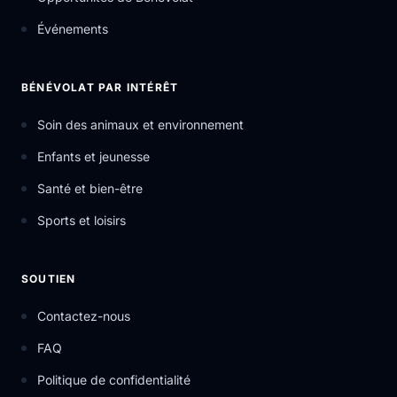
Événements
BÉNÉVOLAT PAR INTÉRÊT
Soin des animaux et environnement
Enfants et jeunesse
Santé et bien-être
Sports et loisirs
SOUTIEN
Contactez-nous
FAQ
Politique de confidentialité