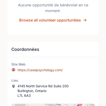
Aucune opportunité de bénévolat en ce
moment.
Browse all volunteer opportunities
Coordonnées
Site Web
https://casepsychology.com/
Lieu
4145 North Service Rd Suite 200
Burlington, Ontario
L7L 6A3