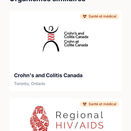
Santé et médical
Crohn's and Colitis Canada
Toronto, Ontario
Santé et médical