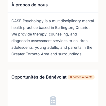
À propos de nous
CASE Psychology is a multidisciplinary mental
health practice based in Burlington, Ontario.
We provide therapy, counseling, and
diagnostic assessment services to children,
adolescents, young adults, and parents in the
Greater Toronto Area and surroundings.
Opportunités de Bénévolat
0 postes ouverts