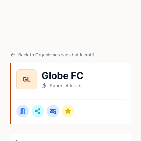
Back to Organismes sans but lucratif
Globe FC
GL
Sports et loisirs