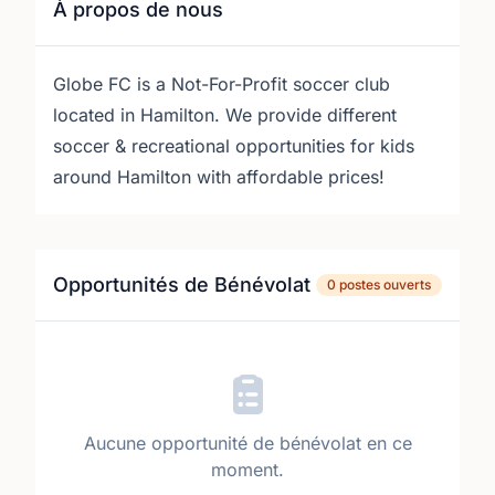
À propos de nous
Globe FC is a Not-For-Profit soccer club
located in Hamilton. We provide different
soccer & recreational opportunities for kids
around Hamilton with affordable prices!
Opportunités de Bénévolat
0 postes ouverts
Aucune opportunité de bénévolat en ce
moment.