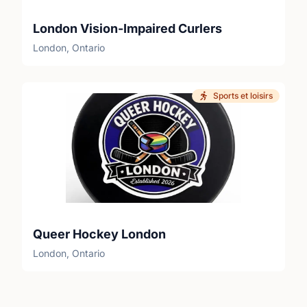
London Vision-Impaired Curlers
London, Ontario
Sports et loisirs
Queer Hockey London
London, Ontario