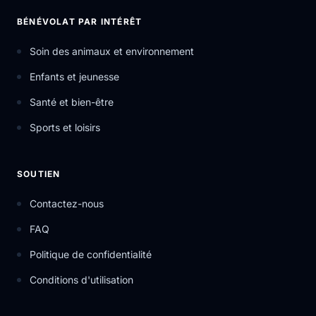
BÉNÉVOLAT PAR INTÉRÊT
Soin des animaux et environnement
Enfants et jeunesse
Santé et bien-être
Sports et loisirs
SOUTIEN
Contactez-nous
FAQ
Politique de confidentialité
Conditions d'utilisation