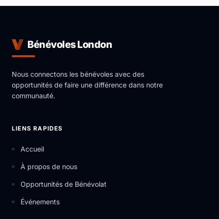
Bénévoles London
Nous connectons les bénévoles avec des
opportunités de faire une différence dans notre
communauté.
LIENS RAPIDES
Accueil
À propos de nous
Opportunités de Bénévolat
Événements