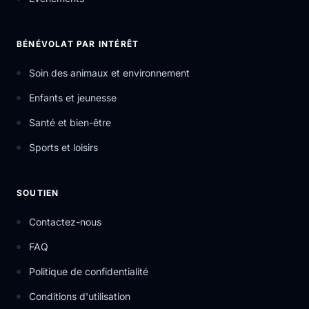
BÉNÉVOLAT PAR INTÉRÊT
Soin des animaux et environnement
Enfants et jeunesse
Santé et bien-être
Sports et loisirs
SOUTIEN
Contactez-nous
FAQ
Politique de confidentialité
Conditions d'utilisation