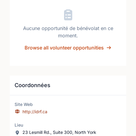
Aucune opportunité de bénévolat en ce
moment.
Browse all volunteer opportunities
Coordonnées
Site Web
http://idrf.ca
Lieu
23 Lesmill Rd., Suite 300, North York