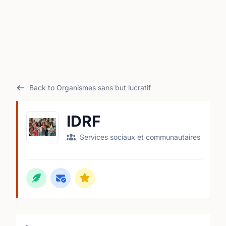
Back to Organismes sans but lucratif
IDRF
Services sociaux et communautaires