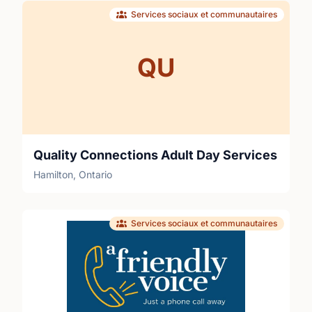
Services sociaux et communautaires
QU
Quality Connections Adult Day Services
Hamilton, Ontario
Services sociaux et communautaires