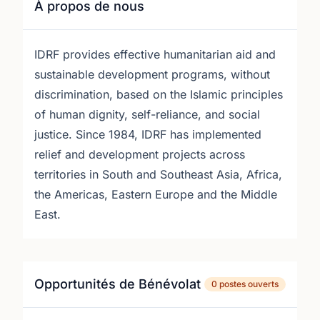
À propos de nous
IDRF provides effective humanitarian aid and
sustainable development programs, without
discrimination, based on the Islamic principles
of human dignity, self-reliance, and social
justice. Since 1984, IDRF has implemented
relief and development projects across
territories in South and Southeast Asia, Africa,
the Americas, Eastern Europe and the Middle
East.
Opportunités de Bénévolat
0 postes ouverts