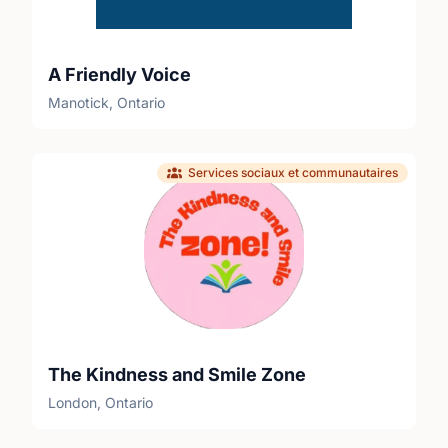
A Friendly Voice
Manotick, Ontario
Services sociaux et communautaires
The Kindness and Smile Zone
London, Ontario