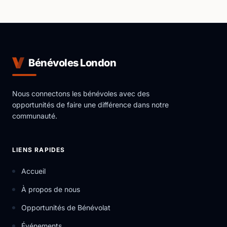
Bénévoles London
Nous connectons les bénévoles avec des
opportunités de faire une différence dans notre
communauté.
LIENS RAPIDES
Accueil
À propos de nous
Opportunités de Bénévolat
Événements