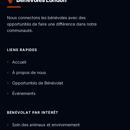
Nous connectons les bénévoles avec des
opportunités de faire une différence dans notre
communauté.
LIENS RAPIDES
Accueil
À propos de nous
Opportunités de Bénévolat
Événements
BÉNÉVOLAT PAR INTÉRÊT
Soin des animaux et environnement