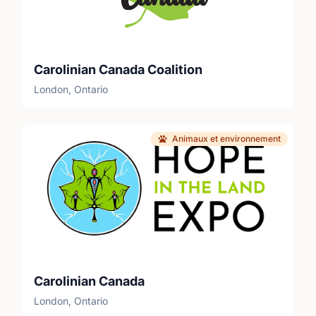
Carolinian Canada Coalition
London, Ontario
Animaux et environnement
Carolinian Canada
London, Ontario