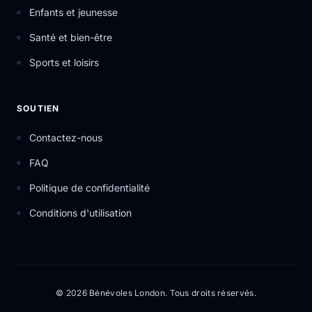
Enfants et jeunesse
Santé et bien-être
Sports et loisirs
SOUTIEN
Contactez-nous
FAQ
Politique de confidentialité
Conditions d'utilisation
© 2026 Bénévoles London. Tous droits réservés.