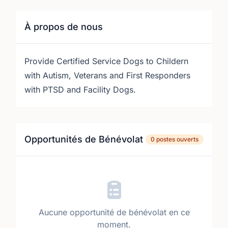
À propos de nous
Provide Certified Service Dogs to Childern
with Autism, Veterans and First Responders
with PTSD and Facility Dogs.
Opportunités de Bénévolat
0 postes ouverts
Aucune opportunité de bénévolat en ce
moment.