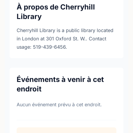
À propos de Cherryhill
Library
Cherryhill Library is a public library located
in London at 301 Oxford St. W.. Contact
usage: 519-439-6456.
Événements à venir à cet
endroit
Aucun événement prévu à cet endroit.