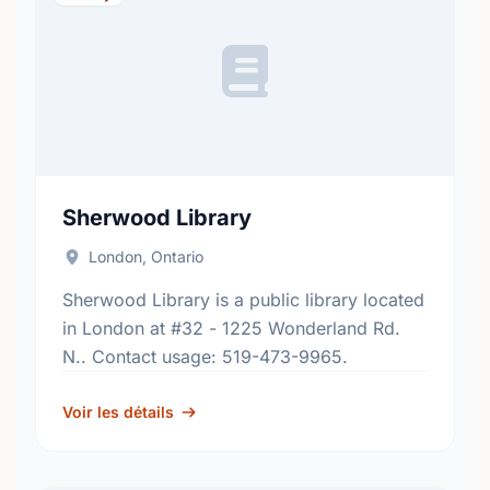
Sherwood Library
London, Ontario
Sherwood Library is a public library located
in London at #32 - 1225 Wonderland Rd.
N.. Contact usage: 519-473-9965.
Voir les détails