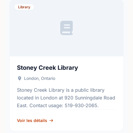
Library
Stoney Creek Library
London, Ontario
Stoney Creek Library is a public library
located in London at 920 Sunningdale Road
East. Contact usage: 519-930-2065.
Voir les détails