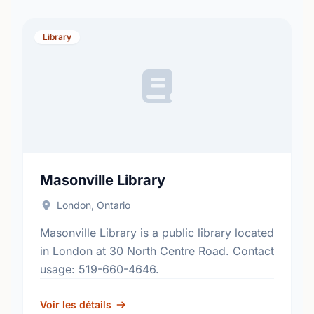
Library
Masonville Library
London, Ontario
Masonville Library is a public library located
in London at 30 North Centre Road. Contact
usage: 519-660-4646.
Voir les détails