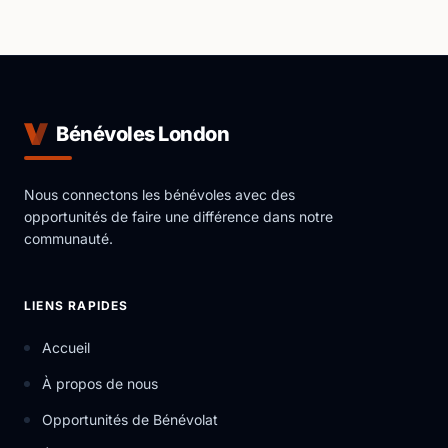
Bénévoles London
Nous connectons les bénévoles avec des
opportunités de faire une différence dans notre
communauté.
LIENS RAPIDES
Accueil
À propos de nous
Opportunités de Bénévolat