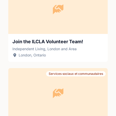
Join the ILCLA Volunteer Team!
Independent Living, London and Area
London, Ontario
Services sociaux et communautaires