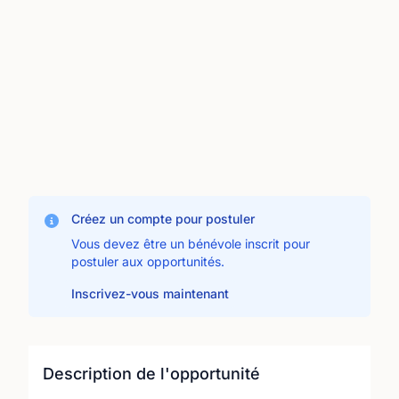
Créez un compte pour postuler
Vous devez être un bénévole inscrit pour
postuler aux opportunités.
Inscrivez-vous maintenant
Description de l'opportunité