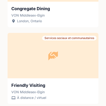
Congregate Dining
VON Middlesex-Elgin
London, Ontario
Services sociaux et communautaires
Friendly Visiting
VON Middlesex-Elgin
À distance / virtuel