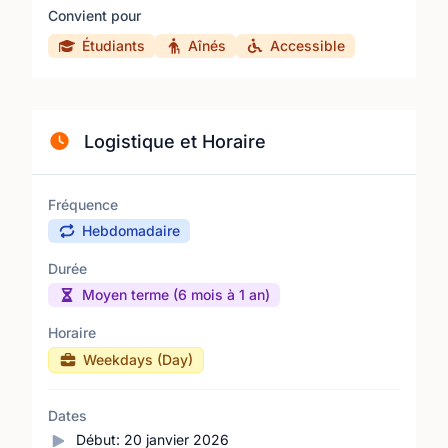
Convient pour
Étudiants
Aînés
Accessible
Logistique et Horaire
Fréquence
Hebdomadaire
Durée
Moyen terme (6 mois à 1 an)
Horaire
Weekdays (Day)
Dates
Début:
20 janvier 2026