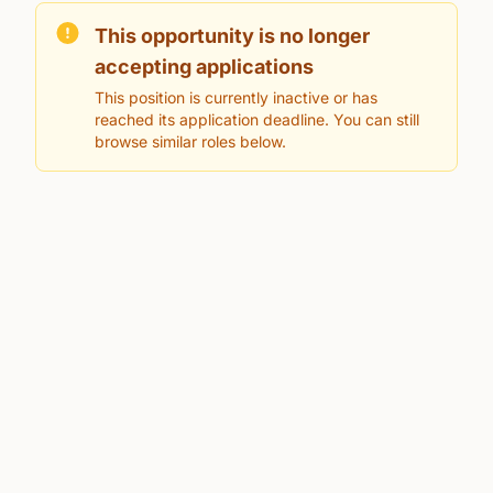
This opportunity is no longer
accepting applications
This position is currently inactive or has
reached its application deadline. You can still
browse similar roles below.