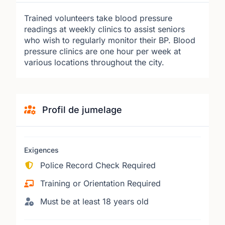
Trained volunteers take blood pressure
readings at weekly clinics to assist seniors
who wish to regularly monitor their BP. Blood
pressure clinics are one hour per week at
various locations throughout the city.
Profil de jumelage
Exigences
Police Record Check Required
Training or Orientation Required
Must be at least 18 years old