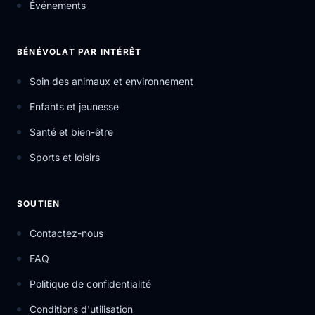
Événements
BÉNÉVOLAT PAR INTÉRÊT
Soin des animaux et environnement
Enfants et jeunesse
Santé et bien-être
Sports et loisirs
SOUTIEN
Contactez-nous
FAQ
Politique de confidentialité
Conditions d'utilisation