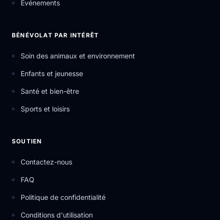
Événements
BÉNÉVOLAT PAR INTÉRÊT
Soin des animaux et environnement
Enfants et jeunesse
Santé et bien-être
Sports et loisirs
SOUTIEN
Contactez-nous
FAQ
Politique de confidentialité
Conditions d'utilisation