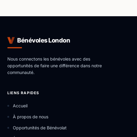
Bénévoles London
Nous connectons les bénévoles avec des
opportunités de faire une différence dans notre
communauté.
LIENS RAPIDES
Accueil
À propos de nous
Opportunités de Bénévolat