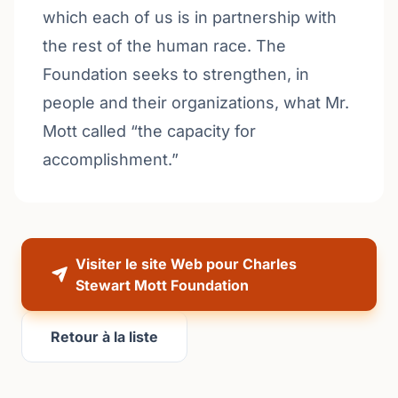
which each of us is in partnership with
the rest of the human race. The
Foundation seeks to strengthen, in
people and their organizations, what Mr.
Mott called “the capacity for
accomplishment.”
Visiter le site Web pour Charles
Stewart Mott Foundation
Retour à la liste