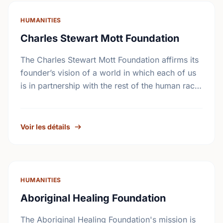
HUMANITIES
Charles Stewart Mott Foundation
The Charles Stewart Mott Foundation affirms its
founder’s vision of a world in which each of us
is in partnership with the rest of the human race.
The Foundation seeks …
Voir les détails
HUMANITIES
Aboriginal Healing Foundation
The Aboriginal Healing Foundation's mission is