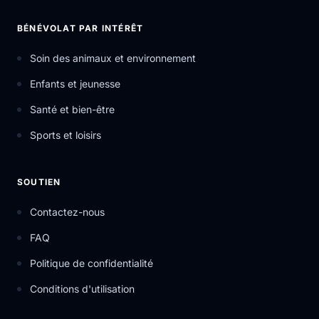
BÉNÉVOLAT PAR INTÉRÊT
Soin des animaux et environnement
Enfants et jeunesse
Santé et bien-être
Sports et loisirs
SOUTIEN
Contactez-nous
FAQ
Politique de confidentialité
Conditions d'utilisation