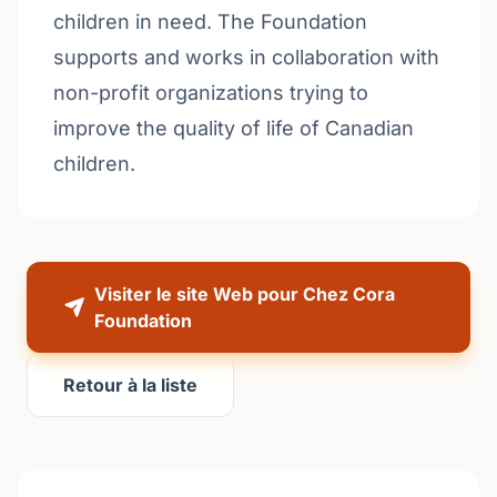
children in need. The Foundation
supports and works in collaboration with
non-profit organizations trying to
improve the quality of life of Canadian
children.
Visiter le site Web pour Chez Cora
Foundation
Retour à la liste