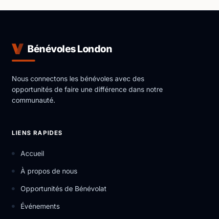
Bénévoles London
Nous connectons les bénévoles avec des
opportunités de faire une différence dans notre
communauté.
LIENS RAPIDES
Accueil
À propos de nous
Opportunités de Bénévolat
Événements