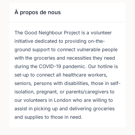
À propos de nous
The Good Neighbour Project is a volunteer
initiative dedicated to providing on-the-
ground support to connect vulnerable people
with the groceries and necessities they need
during the COVID-19 pandemic. Our hotline is
set-up to connect all healthcare workers,
seniors, persons with disabilities, those in self-
isolation, pregnant, or parents/caregivers to
our volunteers in London who are willing to
assist in picking up and delivering groceries
and supplies to those in need.