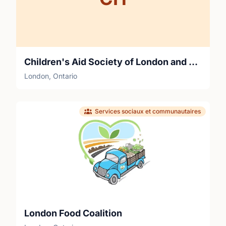
Children's Aid Society of London and Middlesex
London, Ontario
Services sociaux et communautaires
London Food Coalition