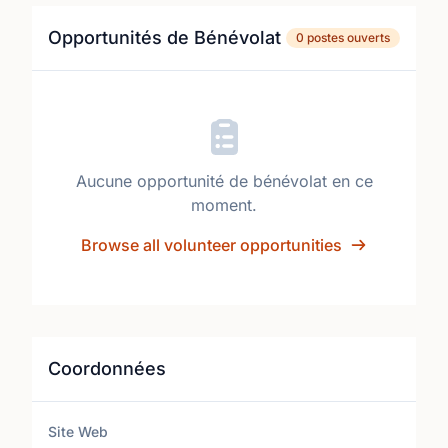
Opportunités de Bénévolat
0 postes ouverts
Aucune opportunité de bénévolat en ce
moment.
Browse all volunteer opportunities
Coordonnées
Site Web