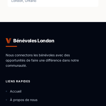
London, Ontario
Bénévoles London
Nous connectons les bénévoles avec des
opportunités de faire une différence dans notre
communauté.
LIENS RAPIDES
Accueil
À propos de nous