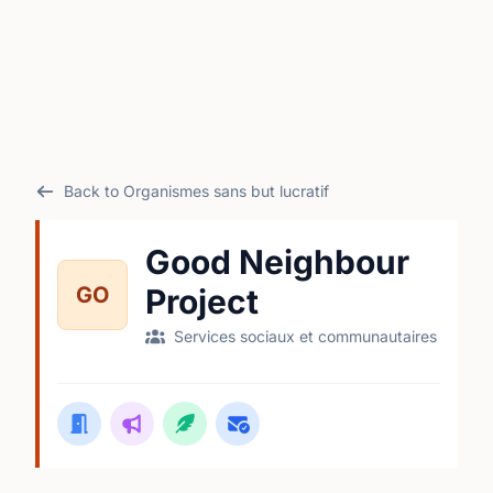
Back to Organismes sans but lucratif
Good Neighbour
GO
Project
Services sociaux et communautaires