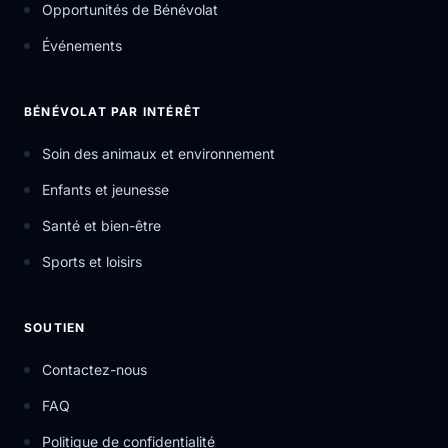
Opportunités de Bénévolat
Événements
BÉNÉVOLAT PAR INTÉRÊT
Soin des animaux et environnement
Enfants et jeunesse
Santé et bien-être
Sports et loisirs
SOUTIEN
Contactez-nous
FAQ
Politique de confidentialité