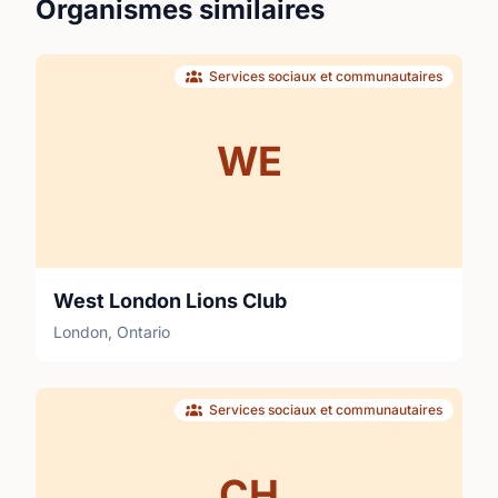
Organismes similaires
Services sociaux et communautaires
WE
West London Lions Club
London, Ontario
Services sociaux et communautaires
CH