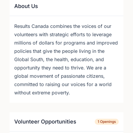
About Us
Results Canada combines the voices of our
volunteers with strategic efforts to leverage
millions of dollars for programs and improved
policies that give the people living in the
Global South, the health, education, and
opportunity they need to thrive. We are a
global movement of passionate citizens,
committed to raising our voices for a world
without extreme poverty.
Volunteer Opportunities
1 Openings