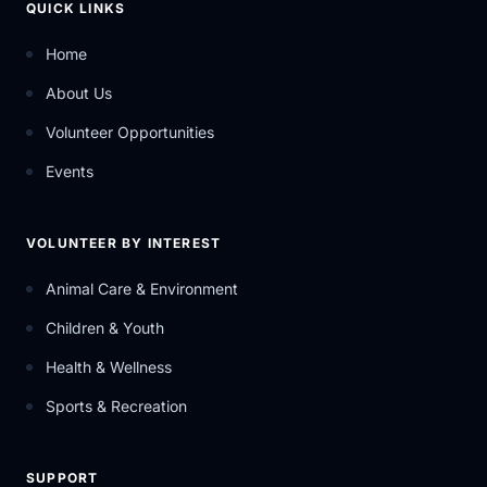
QUICK LINKS
Home
About Us
Volunteer Opportunities
Events
VOLUNTEER BY INTEREST
Animal Care & Environment
Children & Youth
Health & Wellness
Sports & Recreation
SUPPORT