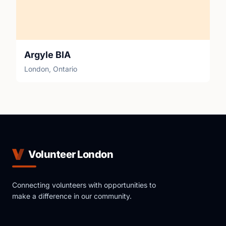
Argyle BIA
London, Ontario
Volunteer London
Connecting volunteers with opportunities to
make a difference in our community.